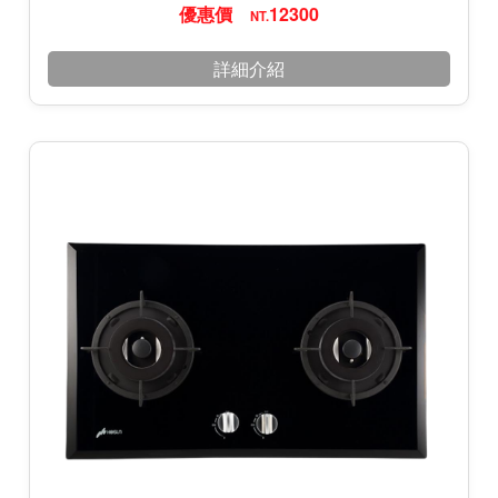
優惠價
12300
NT.
詳細介紹