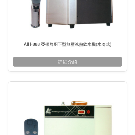
AIH-888 亞頓牌廚下型無壓冰熱飲水機(水冷式)
詳細介紹