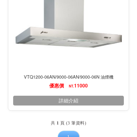
VTQ1200-06AN/9000-06AN/9000-06N 油煙機
優惠價
11000
NT.
詳細介紹
共
1
頁 (3 筆資料)