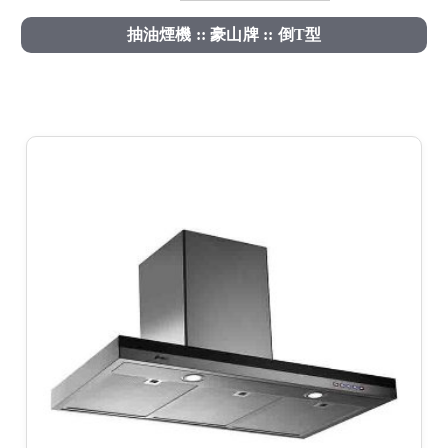
抽油煙機 :: 豪山牌 :: 倒T型